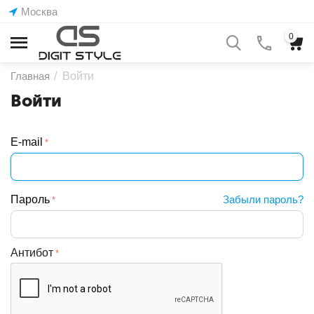
Москва
0
Главная
/
Войти
Войти
E-mail
Пароль
Забыли пароль?
Антибот