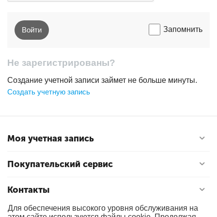
Запомнить
Войти
Не зарегистрированы?
Создание учетной записи займет не больше минуты.
Создать учетную запись
Моя учетная запись
Покупательский сервис
Контакты
Для обеспечения высокого уровня обслуживания на
этом сайте используются файлы cookie. Продолжая