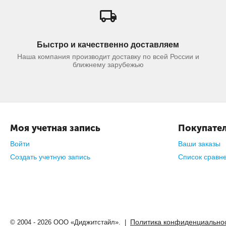
Быстро и качественно доставляем
Наша компания производит доставку по всей России и
ближнему зарубежью
Моя учетная запись
Покупател
Войти
Ваши заказы
Создать учетную запись
Список сравн
Политика конфиденциально
© 2004 - 2026 ООО «Диджитстайл». |