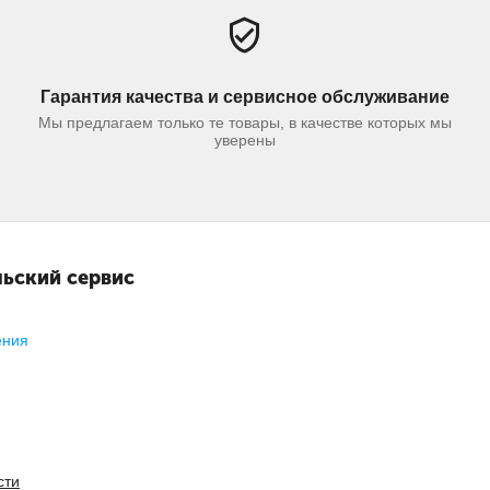
Гарантия качества и сервисное обслуживание
Мы предлагаем только те товары, в качестве которых мы
уверены
ьский сервис
ения
сти