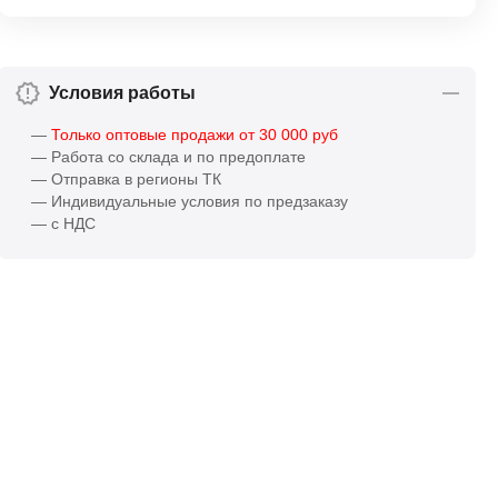
Условия работы
—
Только оптовые продажи от 30 000 руб
— Работа со склада и по предоплате
— Отправка в регионы ТК
— Индивидуальные условия по предзаказу
— с НДС