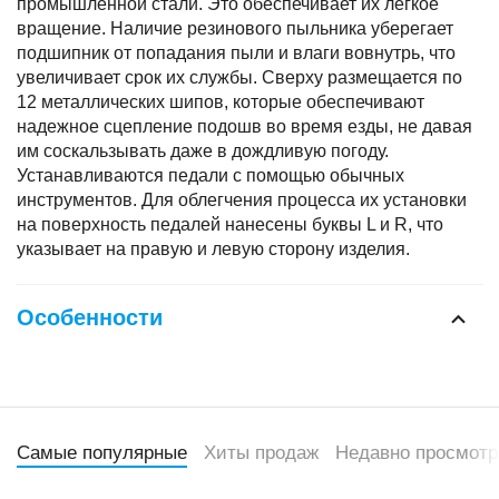
промышленной стали. Это обеспечивает их легкое
вращение. Наличие резинового пыльника уберегает
подшипник от попадания пыли и влаги вовнутрь, что
увеличивает срок их службы. Сверху размещается по
12 металлических шипов, которые обеспечивают
надежное сцепление подошв во время езды, не давая
им соскальзывать даже в дождливую погоду.
Устанавливаются педали с помощью обычных
инструментов. Для облегчения процесса их установки
на поверхность педалей нанесены буквы L и R, что
указывает на правую и левую сторону изделия.
Особенности
Самые популярные
Хиты продаж
Недавно просмот