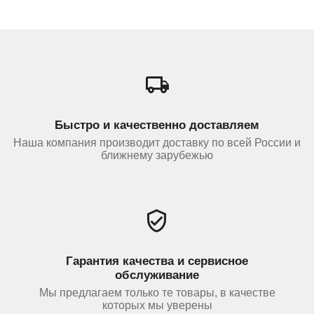
Быстро и качественно доставляем
Наша компания производит доставку по всей России и
ближнему зарубежью
Гарантия качества и сервисное
обслуживание
Мы предлагаем только те товары, в качестве
которых мы уверены