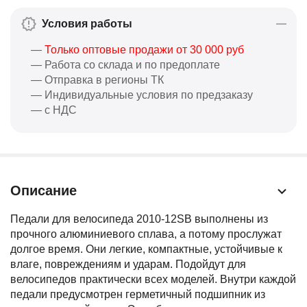
Условия работы
—
Только оптовые продажи от 30 000 руб
— Работа со склада и по предоплате
— Отправка в регионы ТК
— Индивидуальные условия по предзаказу
— с НДС
Описание
Педали для велосипеда 2010-12SB выполнены из
прочного алюминиевого сплава, а потому прослужат
долгое время. Они легкие, компактные, устойчивые к
влаге, повреждениям и ударам. Подойдут для
велосипедов практически всех моделей. Внутри каждой
педали предусмотрен герметичный подшипник из