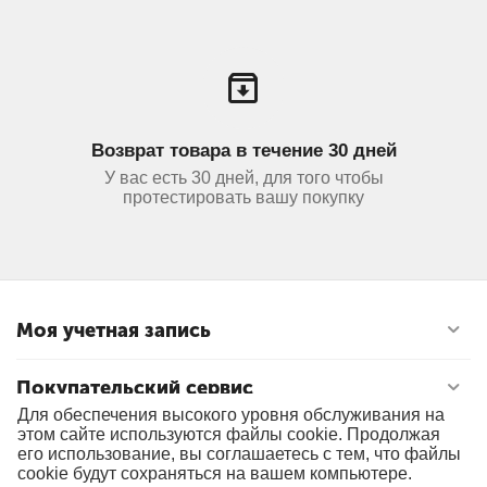
Возврат товара в течение 30 дней
У вас есть 30 дней, для того чтобы
протестировать вашу покупку
Моя учетная запись
Покупательский сервис
Для обеспечения высокого уровня обслуживания на
этом сайте используются файлы cookie. Продолжая
Контакты
его использование, вы соглашаетесь с тем, что файлы
cookie будут сохраняться на вашем компьютере.