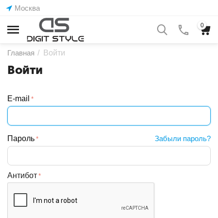
Москва
0
Главная
/
Войти
Войти
E-mail
Пароль
Забыли пароль?
Антибот