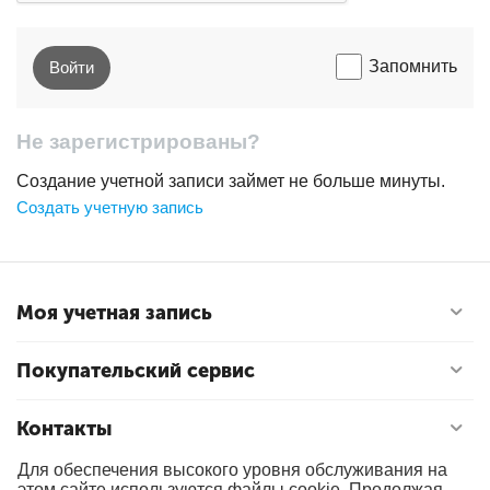
Запомнить
Войти
Не зарегистрированы?
Создание учетной записи займет не больше минуты.
Создать учетную запись
Моя учетная запись
Покупательский сервис
Контакты
Для обеспечения высокого уровня обслуживания на
этом сайте используются файлы cookie. Продолжая