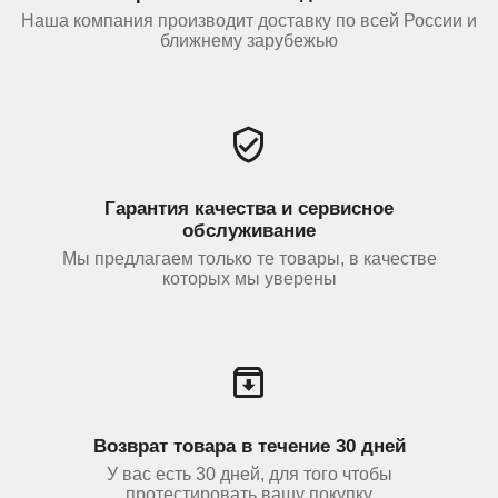
Наша компания производит доставку по всей России и
ближнему зарубежью
Гарантия качества и сервисное
обслуживание
Мы предлагаем только те товары, в качестве
которых мы уверены
Возврат товара в течение 30 дней
У вас есть 30 дней, для того чтобы
протестировать вашу покупку