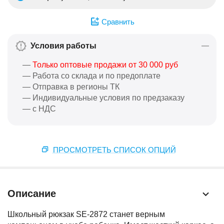
Сравнить
Условия работы
—
Только оптовые продажи от 30 000 руб
— Работа со склада и по предоплате
— Отправка в регионы ТК
— Индивидуальные условия по предзаказу
— с НДС
ПРОСМОТРЕТЬ СПИСОК ОПЦИЙ
Описание
Школьный рюкзак SE-2872 станет верным