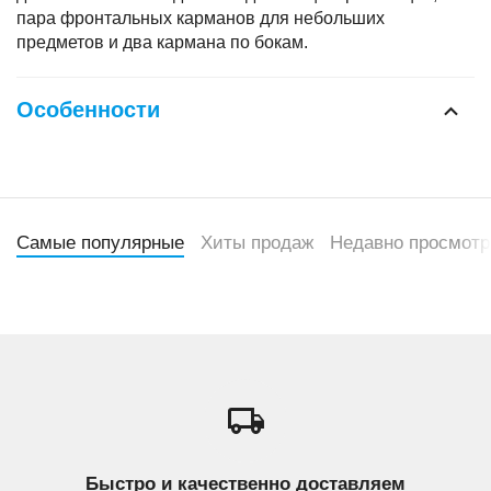
пара фронтальных карманов для небольших
предметов и два кармана по бокам.
Особенности
Самые популярные
Хиты продаж
Недавно просмот
Быстро и качественно доставляем