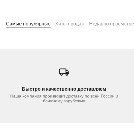
Самые популярные
Хиты продаж
Недавно просмотр
Быстро и качественно доставляем
Наша компания производит доставку по всей России и
ближнему зарубежью