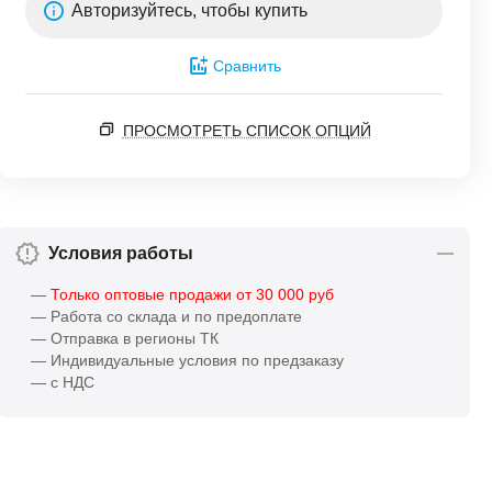
Авторизуйтесь, чтобы купить
Сравнить
ПРОСМОТРЕТЬ СПИСОК ОПЦИЙ
Условия работы
—
Только оптовые продажи от 30 000 руб
— Работа со склада и по предоплате
— Отправка в регионы ТК
— Индивидуальные условия по предзаказу
— с НДС