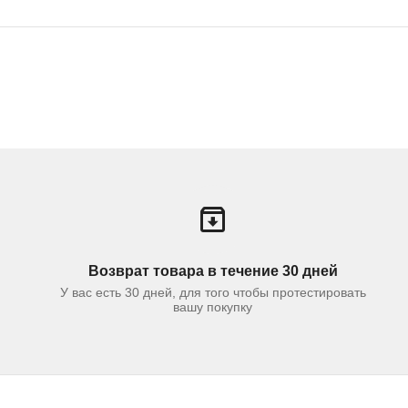
Возврат товара в течение 30 дней
У вас есть 30 дней, для того чтобы протестировать
вашу покупку