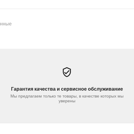
енные
Гарантия качества и сервисное обслуживание
Мы предлагаем только те товары, в качестве которых мы
уверены