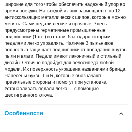
широкие для того чтобы обеспечить надежный упор во
время поездки. На каждой из них размещается по 12
антискользящих металлических шипов, которые можно
менять. Сами педали легкие и прочные. Здесь
предусмотрены герметичные промышленные
подшипники (1 шт.) из стали, благодаря которым
педалями легко управлять. Наличие 3 пыльников
полностью защищает подшипники от попадания внутрь
пыли и влаги. Педали имеют лаконичный и стильный
дизайн. Отлично подойдут для велосипеда любой
модели. Их поверхность украшена названиями бренда.
Нанесены буквы L и R, которые обозначают
правильные стороны и помогут при установке.
Устанавливать педали легко — с помощью
шестигранного ключа.
Особенности