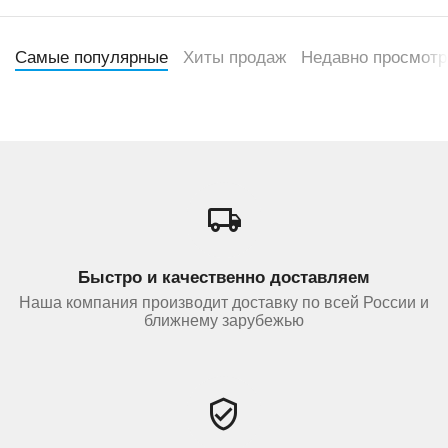
Самые популярные
Хиты продаж
Недавно просмот
Быстро и качественно доставляем
Наша компания производит доставку по всей России и
ближнему зарубежью