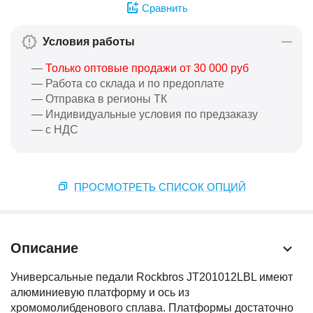
Сравнить
Условия работы
—
Только оптовые продажи от 30 000 руб
— Работа со склада и по предоплате
— Отправка в регионы ТК
— Индивидуальные условия по предзаказу
— с НДС
ПРОСМОТРЕТЬ СПИСОК ОПЦИЙ
Описание
Универсальные педали Rockbros JT201012LBL имеют
алюминиевую платформу и ось из
хромомолибденового сплава. Платформы достаточно