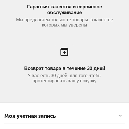
Гарантия качества и сервисное
обслуживание
Мы предлагаем только те товары, в качестве
которых мы уверены
Возврат товара в течение 30 дней
У вас есть 30 дней, для того чтобы
протестировать вашу покупку
Моя учетная запись